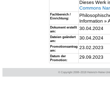
Dieses Werk is
Commons Name
Fachbereich /
Philosophische
Einrichtung:
Information »
Dokument erstellt
30.04.2024
am:
Dateien geändert
30.04.2024
am:
Promotionsantrag
23.02.2023
am:
Datum der
29.09.2023
Promotion:
© Copyright 2008–2018 Heinrich-Heine-Univ