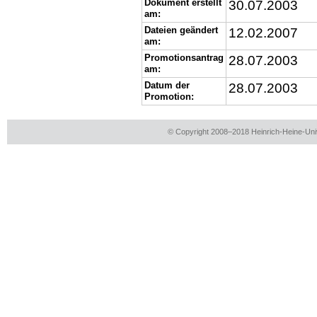
Dokument erstellt
30.07.2003
am:
Dateien geändert
12.02.2007
am:
Promotionsantrag
28.07.2003
am:
Datum der
28.07.2003
Promotion:
© Copyright 2008–2018 Heinrich-Heine-Univ